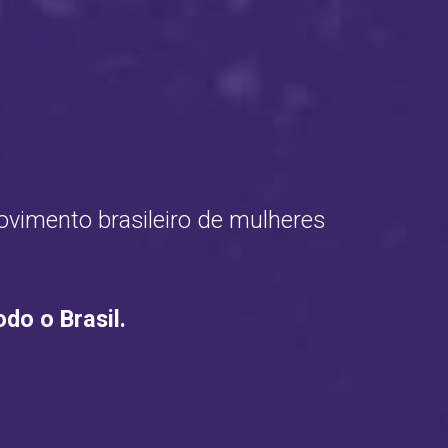
ovimento brasileiro de mulheres 
do o Brasil.