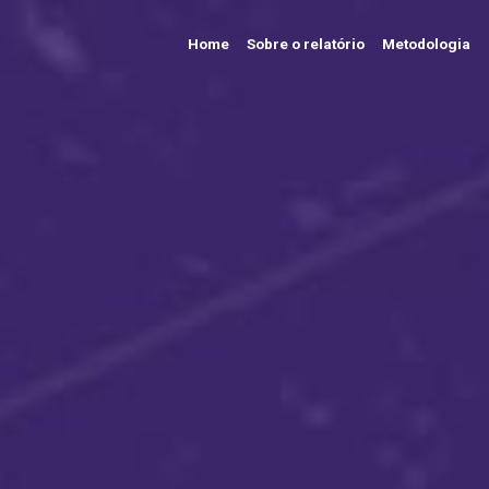
Home
Sobre o relatório
Metodologia