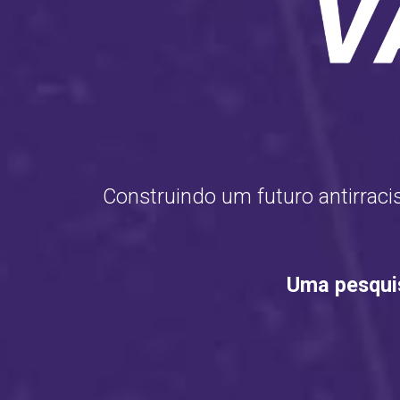
Construindo um futuro antirracis
Uma pesquis